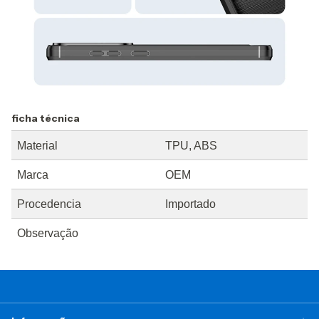
ficha técnica
Material
TPU, ABS
Marca
OEM
Procedencia
Importado
Observação