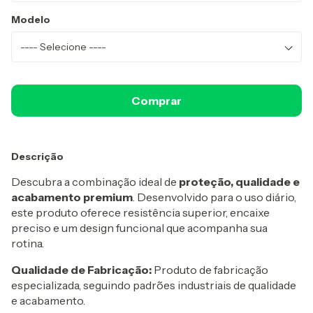
Modelo
Descrição
Descubra a combinação ideal de
proteção, qualidade e
acabamento premium
. Desenvolvido para o uso diário,
este produto oferece resistência superior, encaixe
preciso e um design funcional que acompanha sua
rotina.
Qualidade de Fabricação:
Produto de fabricação
especializada, seguindo padrões industriais de qualidade
e acabamento.