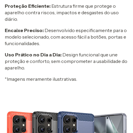
Proteção Eficiente:
Estrutura firme que protege o
aparelho contra riscos, impactos e desgastes do uso
diário.
Encaixe Preciso:
Desenvolvido especificamente para o
modelo selecionado, com acesso fácil a botões, portas e
funcionalidades.
Uso Prático no Dia a Dia:
Design funcional que une
proteção e conforto, sem comprometer a usabilidade do
aparelho.
*Imagens meramente ilustrativas.