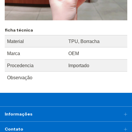
ficha técnica
Material
TPU, Borracha
Marca
OEM
Procedencia
Importado
Observação
Informações
Contato