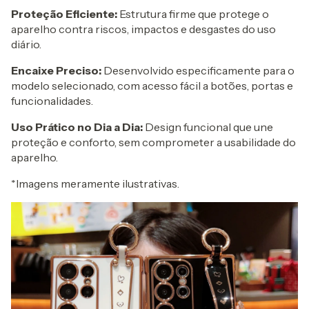
Proteção Eficiente:
Estrutura firme que protege o
aparelho contra riscos, impactos e desgastes do uso
diário.
Encaixe Preciso:
Desenvolvido especificamente para o
modelo selecionado, com acesso fácil a botões, portas e
funcionalidades.
Uso Prático no Dia a Dia:
Design funcional que une
proteção e conforto, sem comprometer a usabilidade do
aparelho.
*Imagens meramente ilustrativas.