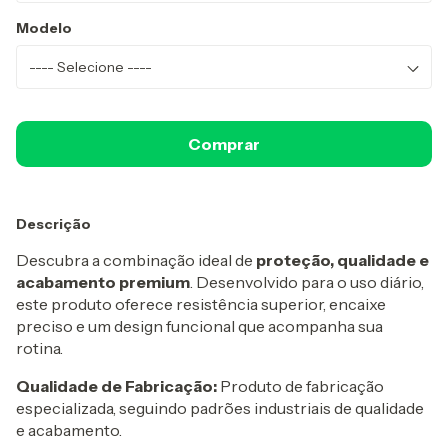
Modelo
Descrição
Descubra a combinação ideal de
proteção, qualidade e
acabamento premium
. Desenvolvido para o uso diário,
este produto oferece resistência superior, encaixe
preciso e um design funcional que acompanha sua
rotina.
Qualidade de Fabricação:
Produto de fabricação
especializada, seguindo padrões industriais de qualidade
e acabamento.