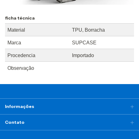
ficha técnica
Material
TPU, Borracha
Marca
SUPCASE
Procedencia
Importado
Observação
Informações
Contato