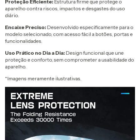
Proteção Eficiente:
Estrutura firme que protege o
aparelho contra riscos, impactos e desgastes do uso
diário.
Encaixe Preciso:
Desenvolvido especificamente para o
modelo selecionado, com acesso fácil a botões, portas e
funcionalidades.
Uso Prático no Dia a Dia:
Design funcional que une
proteção e conforto, sem comprometer a usabilidade do
aparelho.
*Imagens meramente ilustrativas.