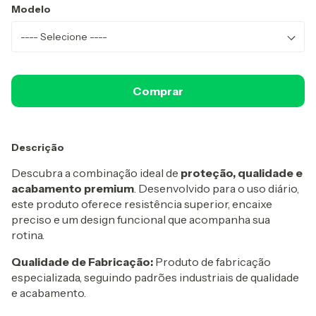
Modelo
Descrição
Descubra a combinação ideal de
proteção, qualidade e
acabamento premium
. Desenvolvido para o uso diário,
este produto oferece resistência superior, encaixe
preciso e um design funcional que acompanha sua
rotina.
Qualidade de Fabricação:
Produto de fabricação
especializada, seguindo padrões industriais de qualidade
e acabamento.