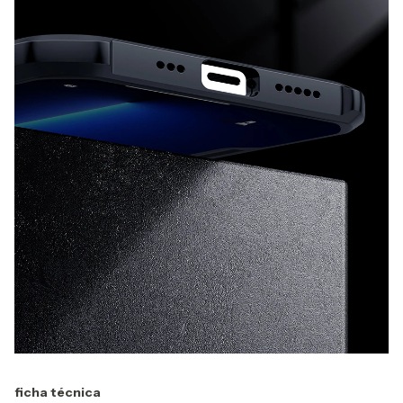
ficha técnica