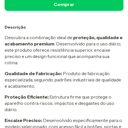
Descrição
Descubra a combinação ideal de
proteção, qualidade e
acabamento premium
. Desenvolvido para o uso diário,
este produto oferece resistência superior, encaixe
preciso e um design funcional que acompanha sua
rotina.
Qualidade de Fabricação:
Produto de fabricação
especializada, seguindo padrões industriais de qualidade
e acabamento.
Proteção Eficiente:
Estrutura firme que protege o
aparelho contra riscos, impactos e desgastes do uso
diário.
Encaixe Preciso:
Desenvolvido especificamente para o
modelo selecionado, com acesso fácil a botões, portas e