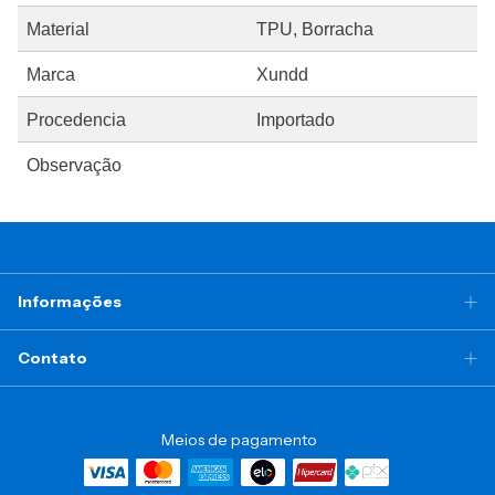
Material
TPU, Borracha
Marca
Xundd
Procedencia
Importado
Observação
Informações
Contato
Meios de pagamento